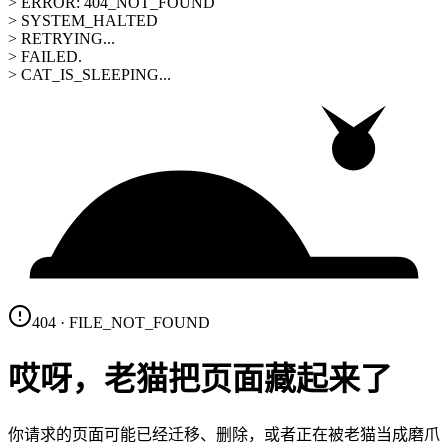
> ERROR: 404_NOT_FOUND
> SYSTEM_HALTED
> RETRYING...
> FAILED.
> CAT_IS_SLEEPING...
404 · FILE_NOT_FOUND
哎呀，老猫把页面藏起来了
你请求的页面可能已经迁移、删除，或者正在被老猫当成磨爪