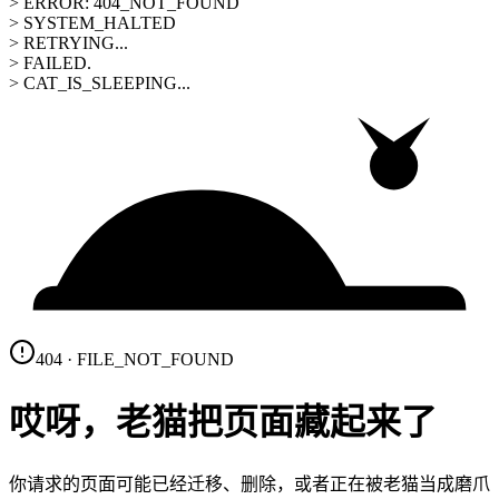
> ERROR: 404_NOT_FOUND
> SYSTEM_HALTED
> RETRYING...
> FAILED.
> CAT_IS_SLEEPING...
404 · FILE_NOT_FOUND
哎呀，老猫把页面藏起来了
你请求的页面可能已经迁移、删除，或者正在被老猫当成磨爪