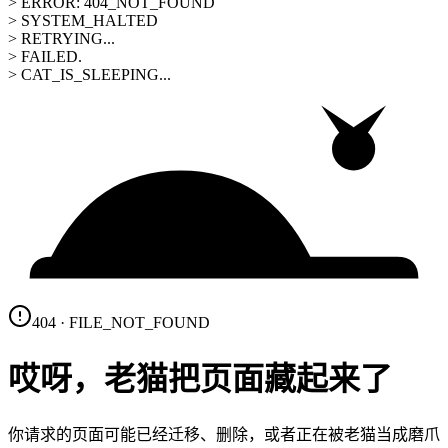
> ERROR: 404_NOT_FOUND
> SYSTEM_HALTED
> RETRYING...
> FAILED.
> CAT_IS_SLEEPING...
404 · FILE_NOT_FOUND
哎呀，老猫把页面藏起来了
你请求的页面可能已经迁移、删除，或者正在被老猫当成磨爪