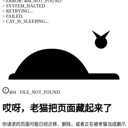
> ERROR: 404_NOT_FOUND
> SYSTEM_HALTED
> RETRYING...
> FAILED.
> CAT_IS_SLEEPING...
404 · FILE_NOT_FOUND
哎呀，老猫把页面藏起来了
你请求的页面可能已经迁移、删除，或者正在被老猫当成磨爪