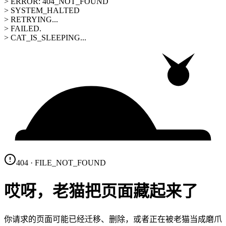
> ERROR: 404_NOT_FOUND
> SYSTEM_HALTED
> RETRYING...
> FAILED.
> CAT_IS_SLEEPING...
404 · FILE_NOT_FOUND
哎呀，老猫把页面藏起来了
你请求的页面可能已经迁移、删除，或者正在被老猫当成磨爪