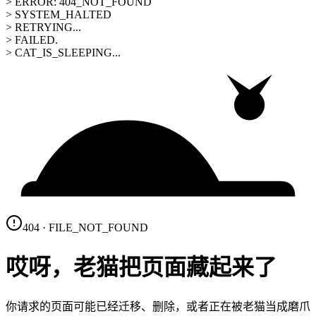
> ERROR: 404_NOT_FOUND
> SYSTEM_HALTED
> RETRYING...
> FAILED.
> CAT_IS_SLEEPING...
404 · FILE_NOT_FOUND
哎呀，老猫把页面藏起来了
你请求的页面可能已经迁移、删除，或者正在被老猫当成磨爪