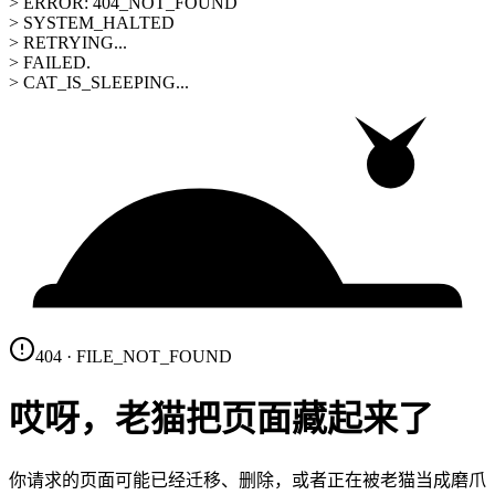
> ERROR: 404_NOT_FOUND
> SYSTEM_HALTED
> RETRYING...
> FAILED.
> CAT_IS_SLEEPING...
404 · FILE_NOT_FOUND
哎呀，老猫把页面藏起来了
你请求的页面可能已经迁移、删除，或者正在被老猫当成磨爪