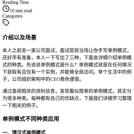
Reading Time
10 min read
Categories
介绍以及场景
本人之前去一家公司面试，面试官就当场让你手写单例模式，
还好早有准备，本人一下写出了三种，下面会详细介绍单例模
式的种类。先说说单例模式是什么？单例模式就是在任何情况
下获取有且仅有一个实例，并能够全局访问。举个生活中的例
子，公司组织架构中的CEO角色便是。
通过查阅相关的资料信息，发现看似简单的单例模式，其实分
为很多种类。每种都有自己的优缺点，下面我们详细学习整理
一下相关的例子。
单例模式不同种类应用
一、饿汉式单例模式