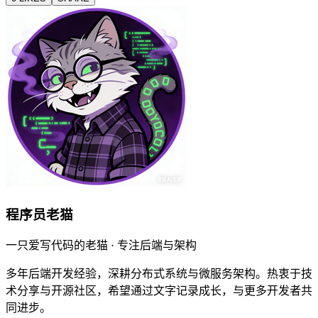
程序员老猫
一只爱写代码的老猫 · 专注后端与架构
多年后端开发经验，深耕分布式系统与微服务架构。热衷于技
术分享与开源社区，希望通过文字记录成长，与更多开发者共
同进步。