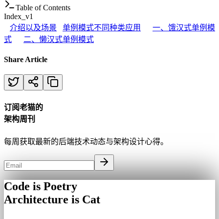
Table of Contents
Index_v1
介绍以及场景
单例模式不同种类应用
一、饿汉式单例模
式
二、懒汉式单例模式
Share Article
订阅老猫的
架构周刊
每周获取最新的后端技术动态与架构设计心得。
Code is Poetry
Architecture is Cat