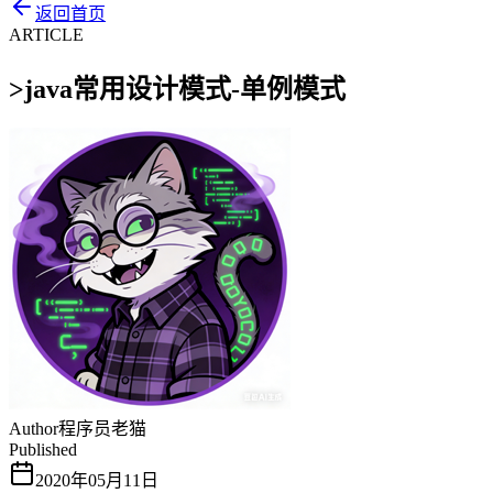
返回首页
ARTICLE
>
java常用设计模式-单例模式
Author
程序员老猫
Published
2020年05月11日