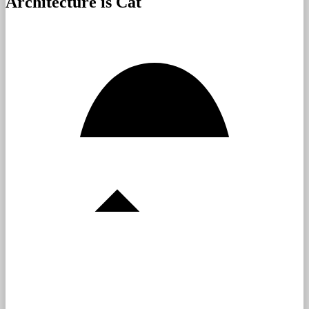
Architecture is Cat