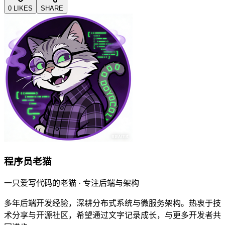
0 LIKES
SHARE
程序员老猫
一只爱写代码的老猫 · 专注后端与架构
多年后端开发经验，深耕分布式系统与微服务架构。热衷于技
术分享与开源社区，希望通过文字记录成长，与更多开发者共