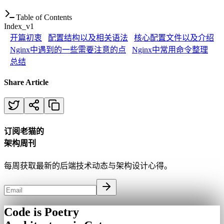
Table of Contents
Index_v1
开篇初衷
配置结构以及相关语法
核心配置文件以及介绍
Nginx中遇到的一些需要注意的点
Nginx中常用命令整理
总结
Share Article
订阅老猫的
架构周刊
每周获取最新的后端技术动态与架构设计心得。
Code is Poetry