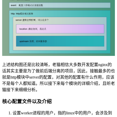
上述结构图还是比较清晰，老猫相信大多数开发配置nginx的
话其实主要是为了做前后端分离的项目，因此，接触最多的也
就是http模块中server的配置，对其他的配置有什么作用，应该
不是每个人都知道。所以接下来每个模块的详细介绍，且听老
猫接下来细细分析。
核心配置文件以及介绍
设置worker进程的用户，指的linux中的用户，会涉及到