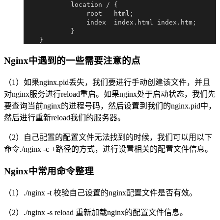
            location / {

                root   html;

                index  index.html index.htm;

            }

Nginx中遇到的一些需要注意的点
（1）如果nginx.pid丢失，我们要进行手动创建该文件，并且
对nginx服务进行reload重启。如果nginx处于启动状态，我们先
要查询当前nginx的进程号码，然后设置到我们的nginx.pid中，
然后进行重新reload我们的服务器。
（2）自己配置的配置文件无法找到的时候，我们可以用以下
命令./nginx -c +路径的方式，进行设置相关的配置文件信息。
Nginx中常用命令整理
（1）./nginx -t 校验自己设置的nginx配置文件是否有效。
（2）./nginx -s reload 重新加载nginx的配置文件信息。