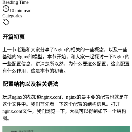
Reading Time
10 min read
Categories
开篇初衷
上一节老猫和大家分享了Nginx的相关的一些概念，以及一些
基础的Nginx的模型，本节开始，和大家一起探讨一下Nginx的
一些配置信息，讲清楚所以然，为什么要这么配置，这么配置
有什么作用，这是本节的初衷。
配置结构以及相关语法
玩过nginx的都知道nginx.conf，nginx的最主要的配置也就是在
这个文件中。我们首先看一下这个配置的结构信息。打开
nginx.conf文件，我们浏览一下，大概可以得到如下一个结构
图。