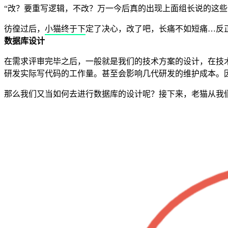
“改？要重写逻辑，不改？万一今后真的出现上面组长说的这些
彷徨过后，小猫终于下定了决心，改了吧，长痛不如短痛…反
数据库设计
在需求评审完毕之后，一般就是我们的技术方案的设计，在技
研发实际写代码的工作量。甚至会影响几代研发的维护成本。
那么我们又当如何去进行数据库的设计呢？接下来，老猫从我们