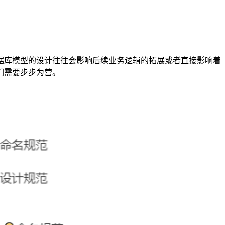
据库模型的设计往往会影响后续业务逻辑的拓展或者直接影响着
们需要步步为营。