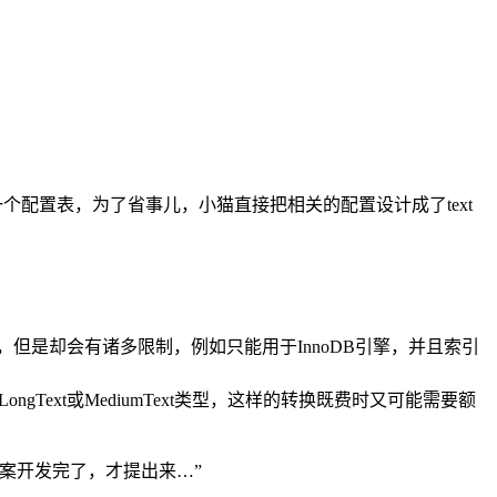
个配置表，为了省事儿，小猫直接把相关的配置设计成了text
但是却会有诸多限制，例如只能用于InnoDB引擎，并且索引
Text或MediumText类型，这样的转换既费时又可能需要额
案开发完了，才提出来…”