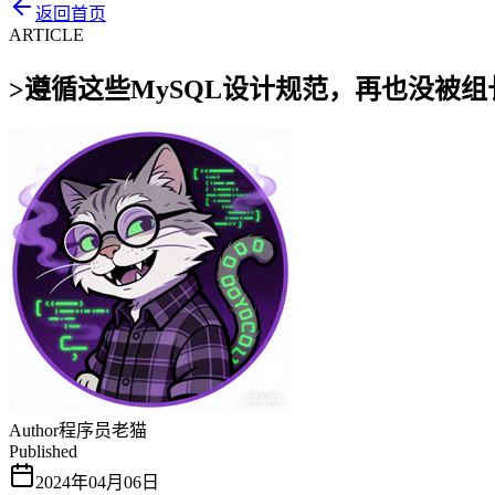
返回首页
ARTICLE
>
遵循这些MySQL设计规范，再也没被组
Author
程序员老猫
Published
2024年04月06日