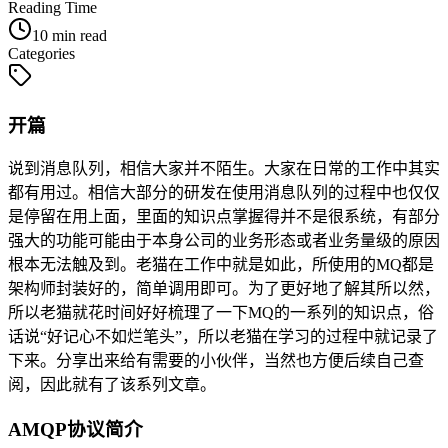
Reading Time
10 min read
Categories
开篇
说到消息队列，相信大家并不陌生。大家在日常的工作中其实
都有用过。相信大部分的研发在使用消息队列的过程中也仅仅
是停留在用上面，里面的知识点掌握得并不是很系统，有部分
强大的功能可能由于本身公司的业务形态或者业务量级的原因
根本无法触及到。老猫在工作中就是如此，所使用的MQ都是
架构师封装好的，简单调用即可。为了更好地了解其所以然，
所以老猫就花时间好好梳理了一下MQ的一系列的知识点，俗
话说“好记心不如烂笔头”，所以老猫在学习的过程中就记录了
下来。分享出来给有需要的小伙伴，当然也方便后续自己查
阅，因此就有了该系列文章。
AMQP协议简介