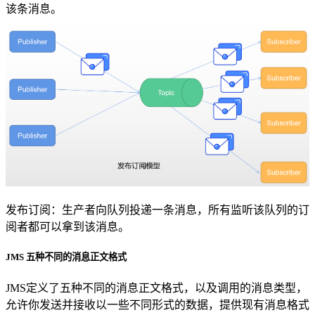
该条消息。
发布订阅：生产者向队列投递一条消息，所有监听该队列的订
阅者都可以拿到该消息。
JMS 五种不同的消息正文格式
JMS定义了五种不同的消息正文格式，以及调用的消息类型，
允许你发送并接收以一些不同形式的数据，提供现有消息格式