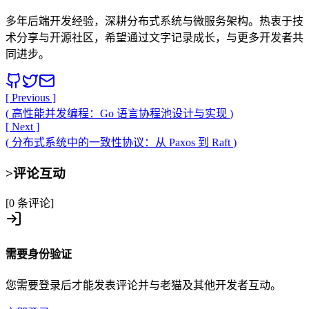
多年后端开发经验，深耕分布式系统与微服务架构。热衷于技
术分享与开源社区，希望通过文字记录成长，与更多开发者共
同进步。
[ Previous ]
(
高性能并发编程：Go 语言协程池设计与实现
)
[ Next ]
(
分布式系统中的一致性协议：从 Paxos 到 Raft
)
>
评论互动
[0 条评论]
需要身份验证
您需要登录后才能发表评论并与老猫及其他开发者互动。