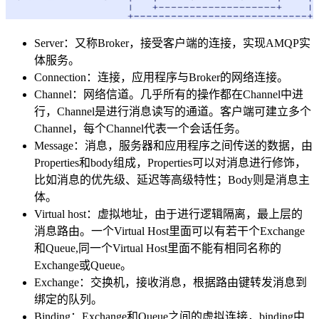
Server：又称Broker，接受客户端的连接，实现AMQP实
体服务。
Connection：连接，应用程序与Broker的网络连接。
Channel：网络信道。几乎所有的操作都在Channel中进
行，Channel是进行消息读写的通道。客户端可建立多个
Channel，每个Channel代表一个会话任务。
Message：消息，服务器和应用程序之间传送的数据，由
Properties和body组成，Properties可以对消息进行修饰，
比如消息的优先级、延迟等高级特性；Body则是消息主
体。
Virtual host：虚拟地址，由于进行逻辑隔离，最上层的
消息路由。一个Virtual Host里面可以有若干个Exchange
和Queue,同一个Virtual Host里面不能有相同名称的
Exchange或Queue。
Exchange：交换机，接收消息，根据路由键转发消息到
绑定的队列。
Binding：Exchange和Queue之间的虚拟连接，binding中