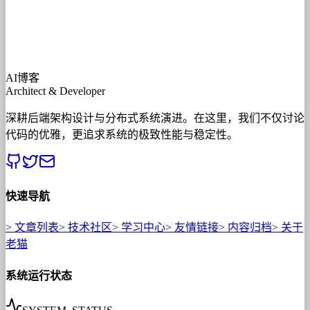
AI博客
Architect & Developer
深耕后端架构设计与分布式系统演进。在这里，我们不仅讨论
代码的优雅，更追求系统的极致性能与稳定性。
快速导航
>
文章列表
>
技术社区
>
学习中心
>
友情链接
>
内容归档
>
关于
老猫
系统运行状态