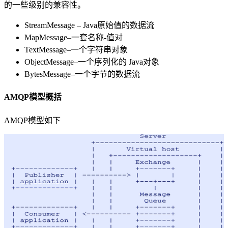
的一些级别的兼容性。
StreamMessage – Java原始值的数据流
MapMessage–一套名称-值对
TextMessage–一个字符串对象
ObjectMessage–一个序列化的 Java对象
BytesMessage–一个字节的数据流
AMQP模型概括
AMQP模型如下