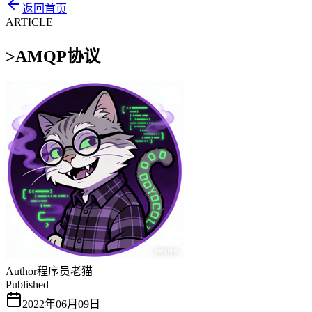
返回首页
ARTICLE
>
AMQP协议
Author
程序员老猫
Published
2022年06月09日