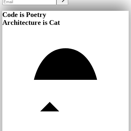
Code is Poetry
Architecture is Cat