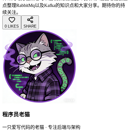
点整理RabbitMq以及Kafka的知识点和大家分享。期待你的持
续关注。
0 LIKES
SHARE
程序员老猫
一只爱写代码的老猫 · 专注后端与架构