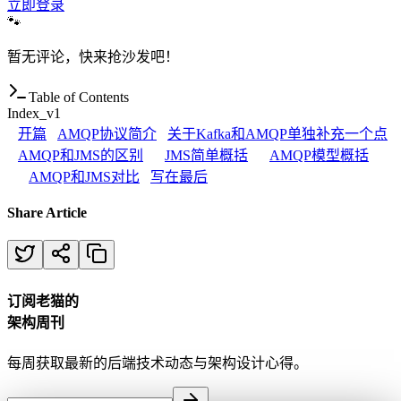
立即登录
🐾
暂无评论，快来抢沙发吧！
Table of Contents
Index_v1
开篇
AMQP协议简介
关于Kafka和AMQP单独补充一个点
AMQP和JMS的区别
JMS简单概括
AMQP模型概括
AMQP和JMS对比
写在最后
Share Article
订阅老猫的
架构周刊
每周获取最新的后端技术动态与架构设计心得。