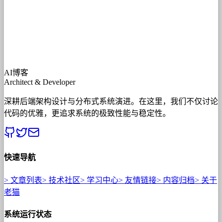
AI博客
Architect & Developer
深耕后端架构设计与分布式系统演进。在这里，我们不仅讨论
代码的优雅，更追求系统的极致性能与稳定性。
快速导航
>
文章列表
>
技术社区
>
学习中心
>
友情链接
>
内容归档
>
关于
老猫
系统运行状态