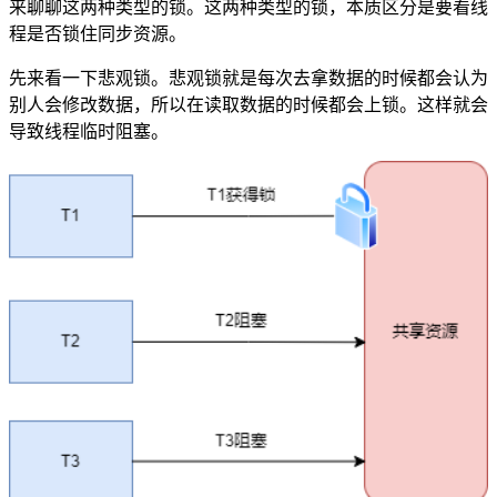
来聊聊这两种类型的锁。这两种类型的锁，本质区分是要看线
程是否锁住同步资源。
先来看一下悲观锁。悲观锁就是每次去拿数据的时候都会认为
别人会修改数据，所以在读取数据的时候都会上锁。这样就会
导致线程临时阻塞。