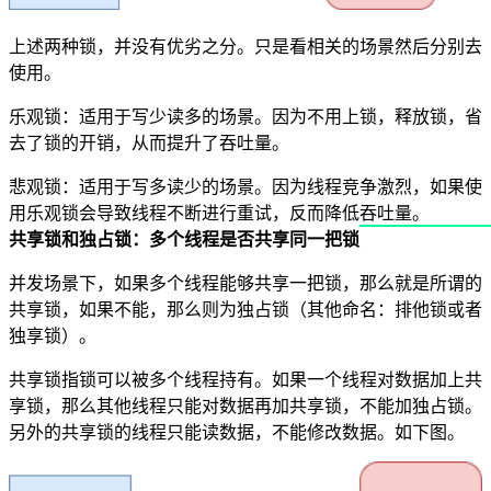
上述两种锁，并没有优劣之分。只是看相关的场景然后分别去
使用。
乐观锁：适用于写少读多的场景。因为不用上锁，释放锁，省
去了锁的开销，从而提升了吞吐量。
悲观锁：适用于写多读少的场景。因为线程竞争激烈，如果使
用乐观锁会导致线程不断进行重试，反而降低吞吐量。
共享锁和独占锁：多个线程是否共享同一把锁
并发场景下，如果多个线程能够共享一把锁，那么就是所谓的
共享锁，如果不能，那么则为独占锁（其他命名：排他锁或者
独享锁）。
共享锁指锁可以被多个线程持有。如果一个线程对数据加上共
享锁，那么其他线程只能对数据再加共享锁，不能加独占锁。
另外的共享锁的线程只能读数据，不能修改数据。如下图。