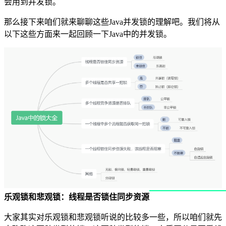
会用到并发锁。
那么接下来咱们就来聊聊这些Java并发锁的理解吧。我们将从
以下这些方面来一起回顾一下Java中的并发锁。
乐观锁和悲观锁：线程是否锁住同步资源
大家其实对乐观锁和悲观锁听说的比较多一些，所以咱们就先