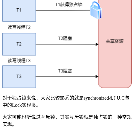
对于独占锁来说，大家比较熟悉的就是synchronized和J.U.C包
中的Lock实现类。
大家可能也听说过互斥锁，其实互斥锁就是独占锁的一种常规
实现。