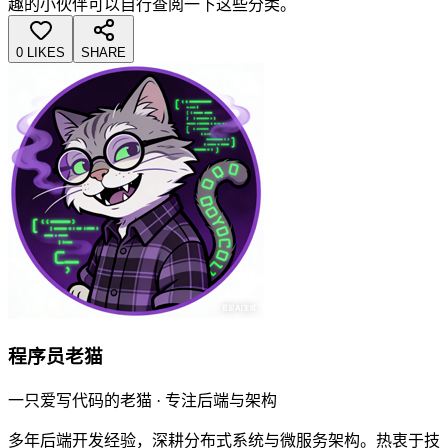
趣的小伙伴可以自行查阅一下这些分类。
0 LIKES
SHARE
程序员老猫
一只爱写代码的老猫 · 专注后端与架构
多年后端开发经验，深耕分布式系统与微服务架构。热衷于技