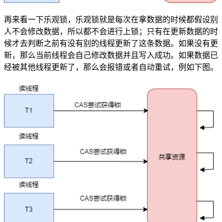
再来看一下乐观锁，乐观锁就是每次在拿数据的时候都假设别
人不会修改数据，所以都不会进行上锁；只有在更新数据的时
候才去判断之前有没有别的线程更新了这条数据。如果没有更
新，那么当前线程会自己修改数据并且写入成功。如果数据已
经被其他线程更新了，那么会报错或者自动重试，例如下图。