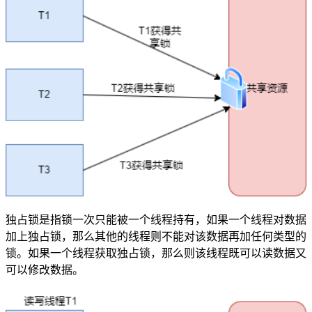
独占锁是指锁一次只能被一个线程持有，如果一个线程对数据
加上独占锁，那么其他的线程则不能对该数据再加任何类型的
锁。如果一个线程获取独占锁，那么则该线程既可以读数据又
可以修改数据。