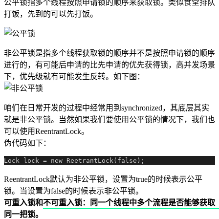
公平锁指多个线程按照申请锁的顺序来获取锁。类似食堂排队
打饭，先到的可以先打饭。
非公平锁是指多个线程获取锁的顺序并不是按照申请锁的顺序
进行的，有可能后申请的比先申请的优先获得锁，高并发场景
下，优先级就有可能发生反转。如下图：
咱们在日常开发的过程中经常用到synchronized，其底层其实
就是非公平锁。当然如果我们要使用公平锁的情况下，我们也
可以使用ReentrantLock。
伪代码如下：
ReentrantLock默认为非公平锁，设置为true的时候表示公平
锁。当设置为false的时候表示非公平锁。
可重入锁和不可重入锁：同一个线程中多个流程是否能够获取
同一把锁。