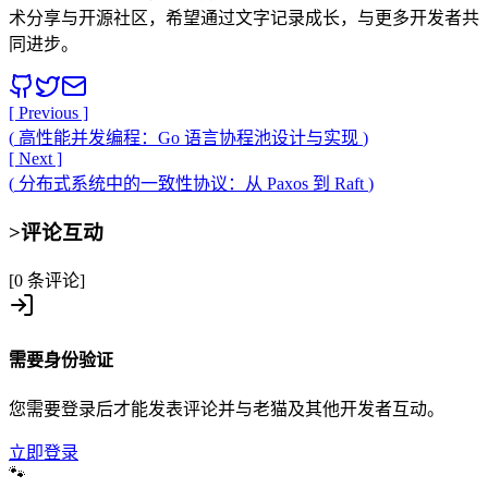
术分享与开源社区，希望通过文字记录成长，与更多开发者共
同进步。
[ Previous ]
(
高性能并发编程：Go 语言协程池设计与实现
)
[ Next ]
(
分布式系统中的一致性协议：从 Paxos 到 Raft
)
>
评论互动
[0 条评论]
需要身份验证
您需要登录后才能发表评论并与老猫及其他开发者互动。
立即登录
🐾