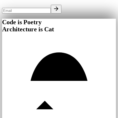
Code is Poetry
Architecture is Cat