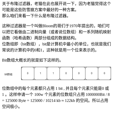
关于布隆过滤器，老猫在此也展开说一下，因为老猫觉得这个
可能是这些防雪崩方案中最好的一种方案。
那么咱们来看一下什么是布隆过滤器。
这种过滤器是一个叫做Bloom的哥们于1970年提出的，咱们可
以把它看做由二进制向量（或者说位数组）和一系列随机映射
函数（哈希函数）两部分组成的数据结构。
位数组即（bit数组），bit是计算机中最小的单位，也就是我们
常说的计算机中的0和1，这种就是用一个位来表示的。
Bit数组大概长的就是如下这样的。
位数组中的每个元素都只占用 1 bit , 并且每个元素只能是0 或
1 。这样申请一个 100w 个元素的位数组只占用 1000000Bit / 8
= 125000 Byte = 125000 / 10214 kb ≈ 122kb 的空间。所以占用
空间极小。