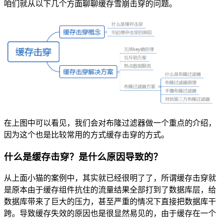
咱们就从以下几个方面聊聊缓存雪崩击穿的问题。
在上图中可以看见，我们会对布隆过滤器做一个重点的介绍，
因为这个也是比较常用的方式缓存击穿的方式。
什么是缓存击穿？是什么原因导致的？
从上面小猫的案例中，其实就已经很明了了，所谓缓存击穿就
是原本由于缓存组件抗住的流量结果全部打到了数据库层，给
数据库带来了巨大的压力，甚至严重的情况下直接把数据库干
跨。导致缓存失效的原因也是很显然易见的，由于缓存在一个