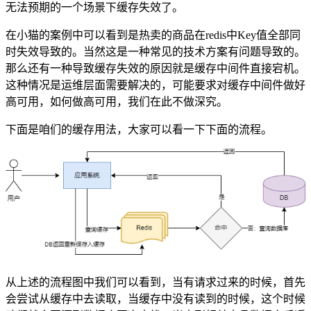
无法预期的一个场景下缓存失效了。
在小猫的案例中可以看到是热卖的商品在redis中Key值全部同
时失效导致的。当然这是一种常见的技术方案有问题导致的。
那么还有一种导致缓存失效的原因就是缓存中间件直接宕机。
这种情况是运维层面需要解决的，可能要求对缓存中间件做好
高可用，如何做高可用，我们在此不做深究。
下面是咱们的缓存用法，大家可以看一下下面的流程。
从上述的流程图中我们可以看到，当有请求过来的时候，首先
会尝试从缓存中去读取，当缓存中没有读到的时候，这个时候