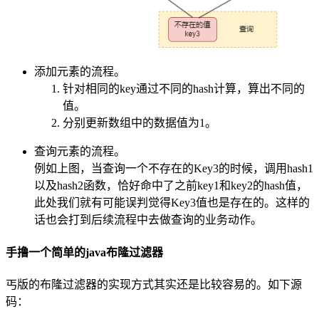
添加元素的流程。
针对相同的key通过不同的hash计算，算出不同的
值。
分别更新数组中的数据值为1。
查询元素的流程。
例如上图，当查询一个不存在的Key3的时候，调用hash1
以及hash2函数，恰好命中了之前key1和key2的hash值，
此处我们就有可能误判觉得Key3值也是存在的。这样的
话也会打到后续流程中去做查询的业务动作。
手撸一个简单的java布隆过滤器
丐版的布隆过滤器的实现方式其实还是比较容易的。如下源
码：