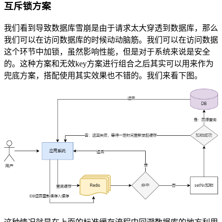
互斥锁方案
我们看到导致数据库雪崩是由于请求太大穿透到数据库，那么
我们可以在访问数据库的时候动动脑筋。我们可以在访问数据
这个环节中加锁，虽然影响性能，但是对于系统来说是安全
的。这种方案和无效key方案进行组合之后其实可以用来作为
兜底方案，搭配使用其实效果也不错的。我们来看下图。