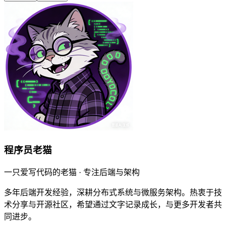
程序员老猫
一只爱写代码的老猫 · 专注后端与架构
多年后端开发经验，深耕分布式系统与微服务架构。热衷于技
术分享与开源社区，希望通过文字记录成长，与更多开发者共
同进步。