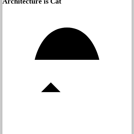
Architecture is Cat