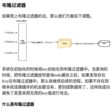
布隆过滤器
如果用上布隆过滤器的话，那么我们方案如下调整。
系统在初始化的时候将key初始化到布隆过滤器中。当查询的
时候，把布隆过滤器放到查询redis缓存之前，如果发现存在
Key在布隆过滤器中，那么就继续后续的流程，如果不存在则
根本就连摸缓存的机会都没有，更别提数据库了，这样就成功
避免了恶意采用无用的key值进行攻击。
什么是布隆过滤器