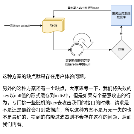
这种方案的缺点就是存在用户体验问题。
另外的这种方案还有一个缺点，大家思考一下，我们将失效的
key以null值的形式缓存到redis中，但是如果有个恶意攻击的行
为，专门挑一些随机的key去攻击我们的接口的时候，请求是
不是还是最终会打到数据库，所以这种方案不是万无一失的也
不是最好的，提到的布隆过滤器则不会存在这样的问题，后面
我们再看。