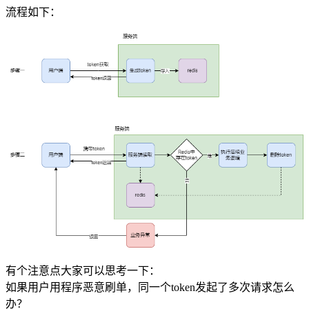
流程如下：
有个注意点大家可以思考一下：
如果用户用程序恶意刷单，同一个token发起了多次请求怎么
办？