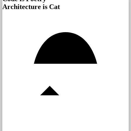
Architecture is Cat