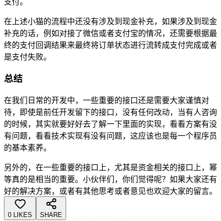
支付。
在上述小猫的流程中还没有涉及到现金补充，如果涉及到现金
补充的话，例如对接了微信或者支付宝的情况，还需要根据最
终的支付回调结果来最终将订单状态进行流转成支付完成或者
是支付失败。
总结
在我们日常的开发中，一些重要的接口还是需要大家谨慎对
待，即使是前任开发留下的接口，没有任何改动，当有人咨询
的时候，其实就要好好去了解一下里面的实现，看看方案有没
有问题，看看技术实现有没有问题，这应该也是每一个程序员
的基本素养。
另外的，在一些重要的接口上，尤其是资金相关的接口上，幂
等真的是相当的重要。小伙伴们，你们觉得呢？如果大家还有
好的解决方案，或者有其他思考或者意见也欢迎大家的留言。
0 LIKES
SHARE