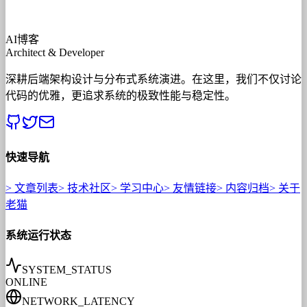
AI博客
Architect & Developer
深耕后端架构设计与分布式系统演进。在这里，我们不仅讨论
代码的优雅，更追求系统的极致性能与稳定性。
快速导航
>
文章列表
>
技术社区
>
学习中心
>
友情链接
>
内容归档
>
关于
老猫
系统运行状态
SYSTEM_STATUS
ONLINE
NETWORK_LATENCY