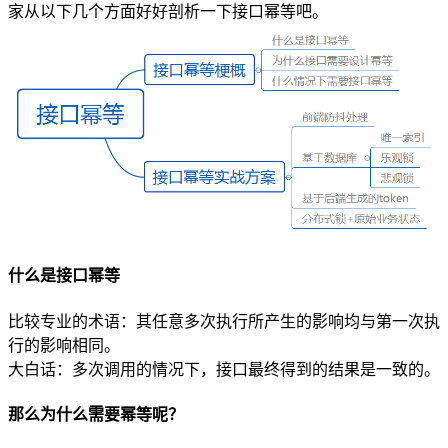
家从以下几个方面好好剖析一下接口幂等吧。
什么是接口幂等
比较专业的术语：其任意多次执行所产生的影响均与第一次执
行的影响相同。
大白话：多次调用的情况下，接口最终得到的结果是一致的。
那么为什么需要幂等呢？