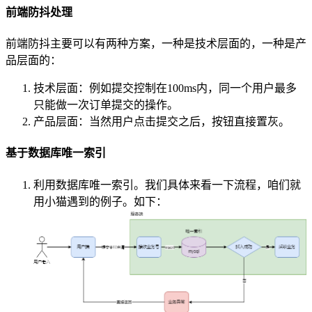
前端防抖处理
前端防抖主要可以有两种方案，一种是技术层面的，一种是产
品层面的：
技术层面：例如提交控制在100ms内，同一个用户最多
只能做一次订单提交的操作。
产品层面：当然用户点击提交之后，按钮直接置灰。
基于数据库唯一索引
利用数据库唯一索引。我们具体来看一下流程，咱们就
用小猫遇到的例子。如下：