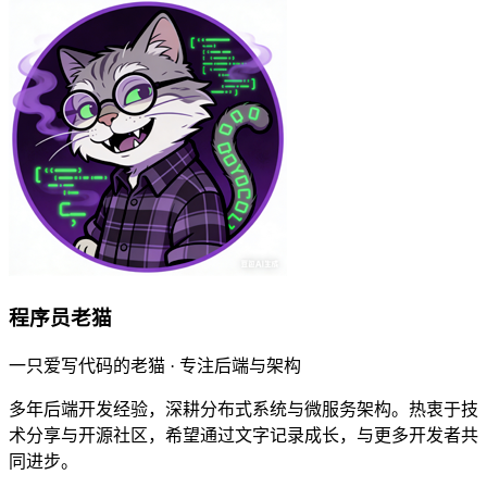
程序员老猫
一只爱写代码的老猫 · 专注后端与架构
多年后端开发经验，深耕分布式系统与微服务架构。热衷于技
术分享与开源社区，希望通过文字记录成长，与更多开发者共
同进步。