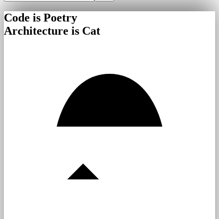
Code is Poetry
Architecture is Cat