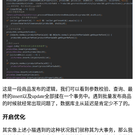
这是一段商品发布的逻辑，我们可以看到参数校验、查询、最
终的insert以及update全部揉在一个事务中。遇到批量发布商品
的时候就经常出现问题了，数据库主从延迟是肯定少不了的。
开启优化
其实像上述小猫遇到的这种状况我们就称其为大事务，那么我