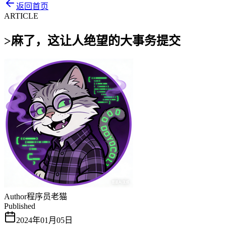
返回首页
ARTICLE
>
麻了，这让人绝望的大事务提交
Author
程序员老猫
Published
2024年01月05日