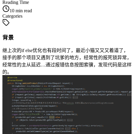
Reading Time
10 min read
Categories
背景
继上次的if else优化也有段时间了，最近小猫又又又着道了，
接手的那个项目又遇到了坑爹的地方，经常性的报死锁异常，
经常性的主从延迟…通过报错信息按图索骥，发现代码是这样
的。