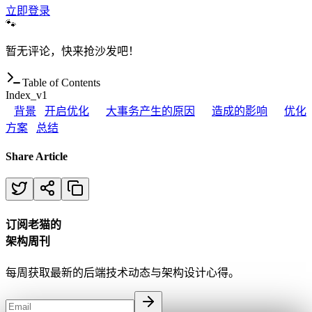
立即登录
🐾
暂无评论，快来抢沙发吧！
Table of Contents
Index_v1
背景
开启优化
大事务产生的原因
造成的影响
优化
方案
总结
Share Article
订阅老猫的
架构周刊
每周获取最新的后端技术动态与架构设计心得。