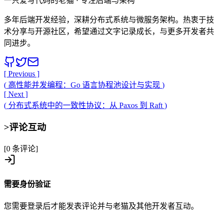
一只爱写代码的老猫 · 专注后端与架构
多年后端开发经验，深耕分布式系统与微服务架构。热衷于技
术分享与开源社区，希望通过文字记录成长，与更多开发者共
同进步。
[ Previous ]
(
高性能并发编程：Go 语言协程池设计与实现
)
[ Next ]
(
分布式系统中的一致性协议：从 Paxos 到 Raft
)
>
评论互动
[0 条评论]
需要身份验证
您需要登录后才能发表评论并与老猫及其他开发者互动。