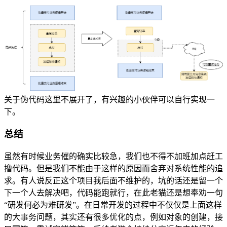
关于伪代码这里不展开了，有兴趣的小伙伴可以自行实现一
下。
总结
虽然有时候业务催的确实比较急，我们也不得不加班加点赶工
撸代码。但是我们不能由于这样的原因而舍弃对系统性能的追
求。有人说反正这个项目我后面不维护的，坑的话还是留一个
下一个人去解决吧，代码能跑就行，在此老猫还是想奉劝一句
“研发何必为难研发”。在日常开发的过程中不仅仅是上面这样
的大事务问题，其实还有很多优化的点，例如对象的创建，接