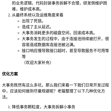
的业务逻辑，代码封装事务拆解不合理，研发侧维护困
难，维护成本高。
从最终系统以及运维角度来看
出现了死锁。
造成了主从延迟。
大事务消耗更多的磁盘空间，回滚成本高。
大事务发生的过程中，由于连接池持续被打开，很
容易造成数据库连接池被沾满。
接口响应慢导致接口超时，甚至导致服务不可用等
等
（欢迎大家补充）
优化方案
大事务既然有这么多坑，那么我们来看一下我们日常开发过程
中，应该如何做到尽量规避呢？老猫整理了以下几种优化方
法。
降低事务颗粒度，大事务拆解小事务