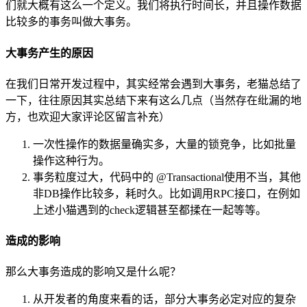
们就大概有这么一个定义。我们将执行时间长，并且操作数据
比较多的事务叫做大事务。
大事务产生的原因
在我们日常开发过程中，其实经常会遇到大事务，老猫总结了
一下，往往原因其实总结下来有这么几点（当然存在纰漏的地
方，也欢迎大家评论区留言补充）
一次性操作的数据量确实多，大量的锁竞争，比如批量
操作这种行为。
事务粒度过大，代码中的 @Transactional使用不当，其他
非DB操作比较多，耗时久。比如调用RPC接口，在例如
上述小猫遇到的check逻辑甚至都揉在一起等等。
造成的影响
那么大事务造成的影响又是什么呢？
从开发者的角度来看的话，部分大事务必定对应的复杂