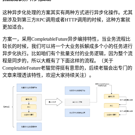
这种异步化处理的方案其实有两种方式进行异步化操作。尤其
是涉及到第三方RPC调用或者HTTP调用的时候，这种方案就
更加适合。
方案一，采用CompletableFuture异步编排特性，当业务流程比
较长的时候，我们可以将一个大业务拆解成多个小的任务进行
异步化执行。比如咱们有个批量支付的业务逻辑，因为整个流
程是同步的，所以大概有了下面这样的流程。（关于
CompletableFeature老猫觉得挺有意思的，后续老猫会出专门的
文章来理透该特性，欢迎大家持续关注）。