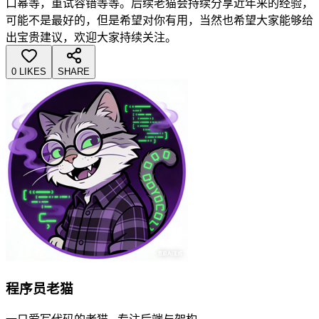
口幂等，重试容错等等。后续老猫会持续分享近年来的经验，
可能不是最好的，但是希望对你有用，当然也希望大家能够给
出宝贵建议，欢迎大家持续关注。
0 LIKES
SHARE
程序员老猫