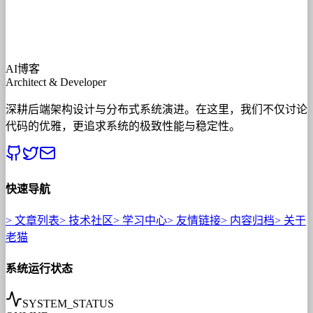
AI博客
Architect & Developer
深耕后端架构设计与分布式系统演进。在这里，我们不仅讨论
代码的优雅，更追求系统的极致性能与稳定性。
快速导航
>
文章列表
>
技术社区
>
学习中心
>
友情链接
>
内容归档
>
关于
老猫
系统运行状态
SYSTEM_STATUS