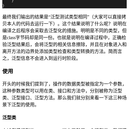
    }

最终我们输出的结果是“泛型测试类型相同”（大家可以直接拷
贝本人的代码去运行一下）。这个结果说明了什么呢？说明在
编译之后程序会采取去泛型化的措施。明明是不同的类型，但
是class字节码却是同一份。也就是说明在编译过程中，正确检
验泛型结果后，会将泛型的相关信息擦除，并且在对象进入和
离开方法的边界处添加类型检查和类型转换的方法。简而言
之，泛型信息不会进入到运行时阶段。
使用
开头的时候我们提到了，操作的数据类型被指定为一个参数，
这种参数类型可以用在类、接口和方法中，分别被称为泛型
类、泛型接口、泛型方法。那么我们就分别来看一下这三种场
景下泛型的使用。
泛型类