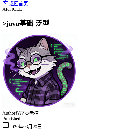
返回首页
ARTICLE
>
java基础-泛型
Author
程序员老猫
Published
2020年03月20日