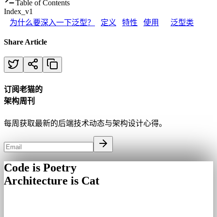
Table of Contents
Index_v1
为什么要深入一下泛型？
定义
特性
使用
泛型类
Share Article
订阅老猫的
架构周刊
每周获取最新的后端技术动态与架构设计心得。
Code is Poetry
Architecture is Cat