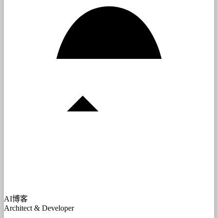
AI博客
Architect & Developer