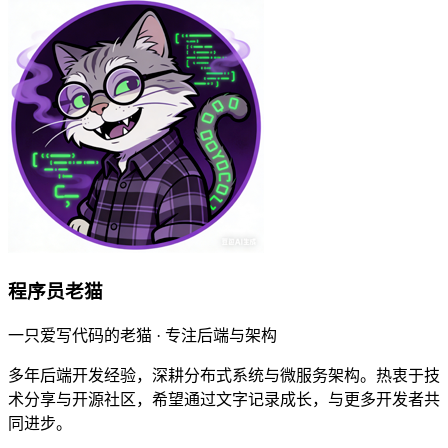
程序员老猫
一只爱写代码的老猫 · 专注后端与架构
多年后端开发经验，深耕分布式系统与微服务架构。热衷于技
术分享与开源社区，希望通过文字记录成长，与更多开发者共
同进步。