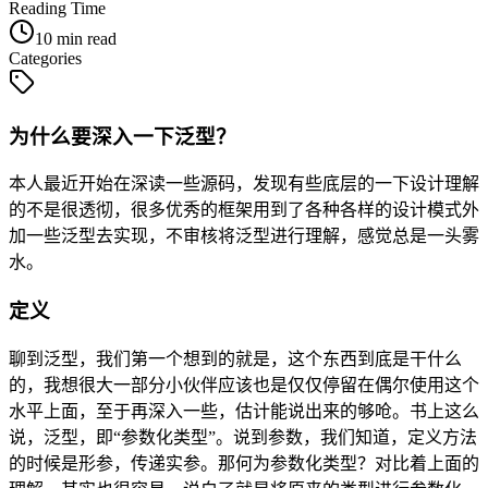
Reading Time
10 min read
Categories
为什么要深入一下泛型？
本人最近开始在深读一些源码，发现有些底层的一下设计理解
的不是很透彻，很多优秀的框架用到了各种各样的设计模式外
加一些泛型去实现，不审核将泛型进行理解，感觉总是一头雾
水。
定义
聊到泛型，我们第一个想到的就是，这个东西到底是干什么
的，我想很大一部分小伙伴应该也是仅仅停留在偶尔使用这个
水平上面，至于再深入一些，估计能说出来的够呛。书上这么
说，泛型，即“参数化类型”。说到参数，我们知道，定义方法
的时候是形参，传递实参。那何为参数化类型？对比着上面的