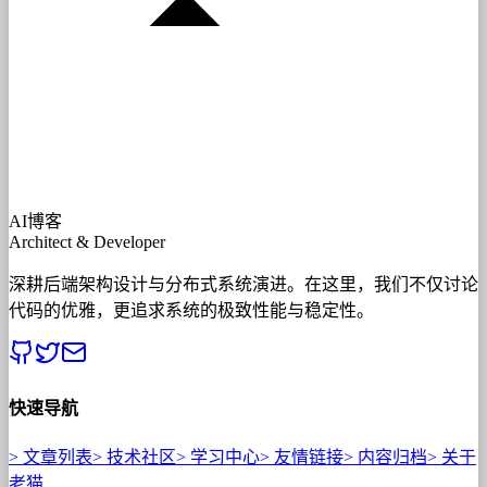
AI博客
Architect & Developer
深耕后端架构设计与分布式系统演进。在这里，我们不仅讨论
代码的优雅，更追求系统的极致性能与稳定性。
快速导航
>
文章列表
>
技术社区
>
学习中心
>
友情链接
>
内容归档
>
关于
老猫