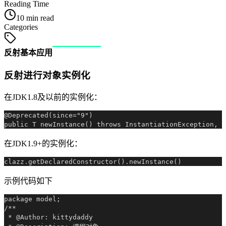
Reading Time
10 min read
Categories
反射基本应用
反射进行对象实例化
在JDK1.8及以前的实例化：
@Deprecated(since="9")

在JDK1.9+的实例化：
示例代码如下
package model;

/**

 * @Author: kittydaddy
