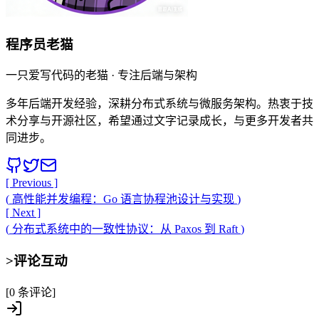
程序员老猫
一只爱写代码的老猫 · 专注后端与架构
多年后端开发经验，深耕分布式系统与微服务架构。热衷于技
术分享与开源社区，希望通过文字记录成长，与更多开发者共
同进步。
[ Previous ]
(
高性能并发编程：Go 语言协程池设计与实现
)
[ Next ]
(
分布式系统中的一致性协议：从 Paxos 到 Raft
)
>
评论互动
[0 条评论]