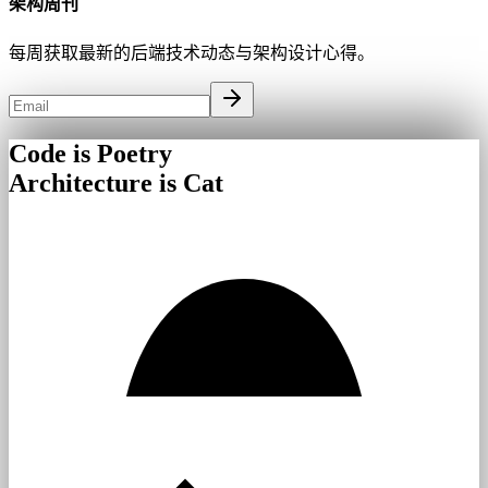
架构周刊
每周获取最新的后端技术动态与架构设计心得。
Code is Poetry
Architecture is Cat