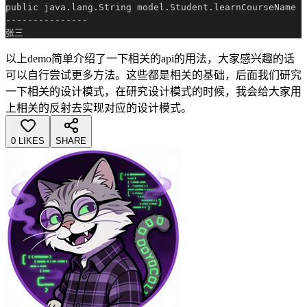
public java.lang.String model.Student.learnCourseName

---------------

以上demo简单介绍了一下相关的api的用法，大家感兴趣的话
可以自行尝试更多方法。这些都是相关的基础，后面我们研究
一下相关的设计模式，在研究设计模式的时候，我会给大家用
上相关的反射去实现对应的设计模式。
0 LIKES
SHARE