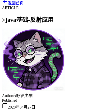
返回首页
ARTICLE
>
java基础-反射应用
Author
程序员老猫
Published
2020年04月27日