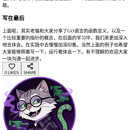
题。
写在最后
上面呢，其实老猫和大家分享了GO语言的函数定义，以及一
个比较重要的指针的概念，在后面的学习中，我们来更加深入
地去体会。在实践中去慢慢加深印象。当然上面的例子也希望
大家能够照着写一下，运行着体会一下。有不理解的欢迎大家
一块沟通一起进步。
0 LIKES
SHARE