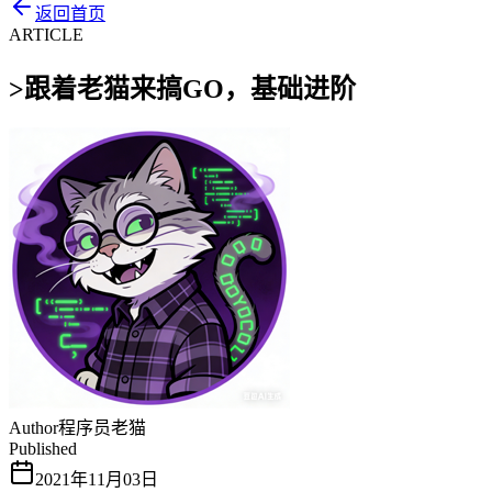
返回首页
ARTICLE
>
跟着老猫来搞GO，基础进阶
Author
程序员老猫
Published
2021年11月03日