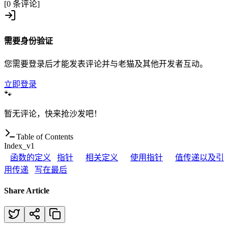
[0 条评论]
需要身份验证
您需要登录后才能发表评论并与老猫及其他开发者互动。
立即登录
🐾
暂无评论，快来抢沙发吧！
Table of Contents
Index_v1
函数的定义
指针
相关定义
使用指针
值传递以及引
用传递
写在最后
Share Article