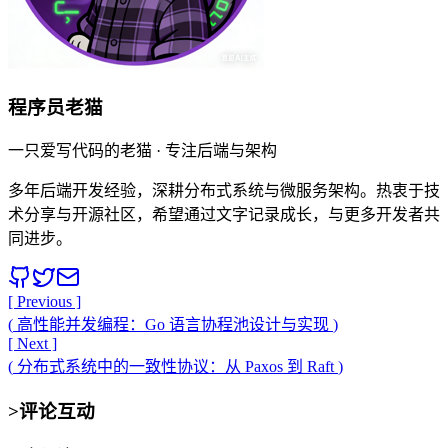
程序员老猫
一只爱写代码的老猫 · 专注后端与架构
多年后端开发经验，深耕分布式系统与微服务架构。热衷于技
术分享与开源社区，希望通过文字记录成长，与更多开发者共
同进步。
[ Previous ]
(
高性能并发编程：Go 语言协程池设计与实现
)
[ Next ]
(
分布式系统中的一致性协议：从 Paxos 到 Raft
)
>
评论互动