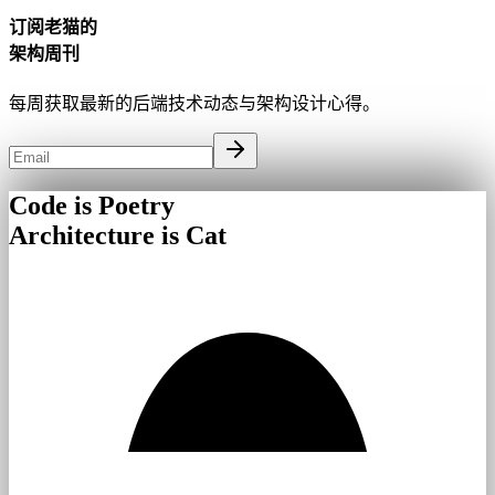
订阅老猫的
架构周刊
每周获取最新的后端技术动态与架构设计心得。
Code is Poetry
Architecture is Cat