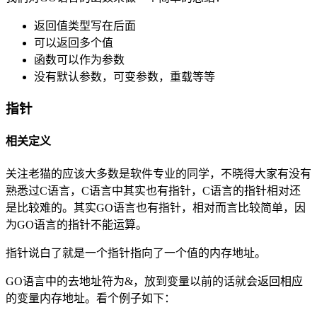
返回值类型写在后面
可以返回多个值
函数可以作为参数
没有默认参数，可变参数，重载等等
指针
相关定义
关注老猫的应该大多数是软件专业的同学，不晓得大家有没有
熟悉过C语言，C语言中其实也有指针，C语言的指针相对还
是比较难的。其实GO语言也有指针，相对而言比较简单，因
为GO语言的指针不能运算。
指针说白了就是一个指针指向了一个值的内存地址。
GO语言中的去地址符为&，放到变量以前的话就会返回相应
的变量内存地址。看个例子如下：