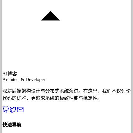
AI博客
Architect & Developer
深耕后端架构设计与分布式系统演进。在这里，我们不仅讨论
代码的优雅，更追求系统的极致性能与稳定性。
快速导航