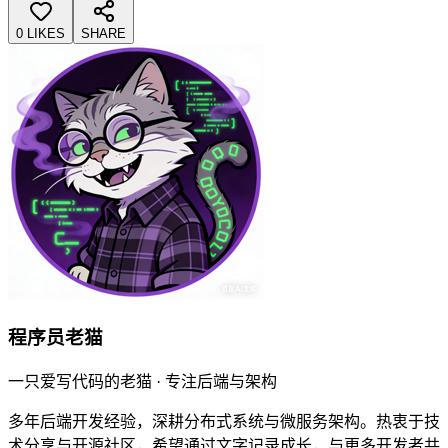
0 LIKES
SHARE
程序员老猫
一只爱写代码的老猫 · 专注后端与架构
多年后端开发经验，深耕分布式系统与微服务架构。热衷于技
术分享与开源社区，希望通过文字记录成长，与更多开发者共