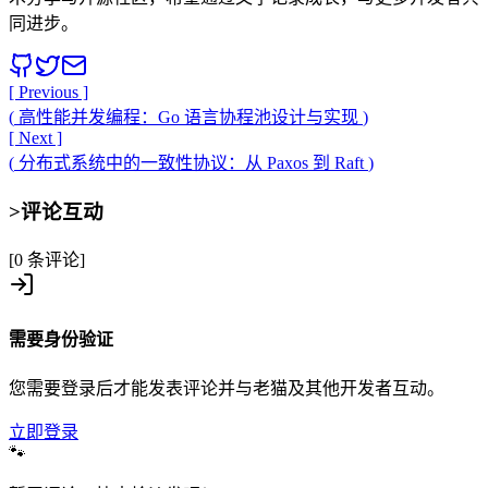
同进步。
[ Previous ]
(
高性能并发编程：Go 语言协程池设计与实现
)
[ Next ]
(
分布式系统中的一致性协议：从 Paxos 到 Raft
)
>
评论互动
[0 条评论]
需要身份验证
您需要登录后才能发表评论并与老猫及其他开发者互动。
立即登录
🐾