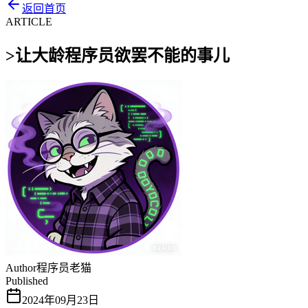
返回首页
ARTICLE
>
让大龄程序员欲罢不能的事儿
Author
程序员老猫
Published
2024年09月23日