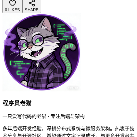
0 LIKES
SHARE
程序员老猫
一只爱写代码的老猫 · 专注后端与架构
多年后端开发经验，深耕分布式系统与微服务架构。热衷于技
术分享与开源社区，希望通过文字记录成长，与更多开发者共