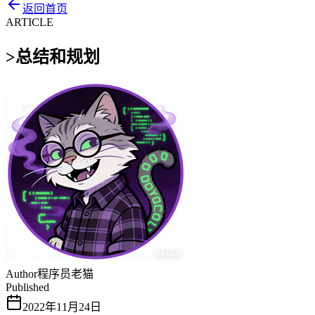
返回首页
ARTICLE
>
总结和规划
Author
程序员老猫
Published
2022年11月24日