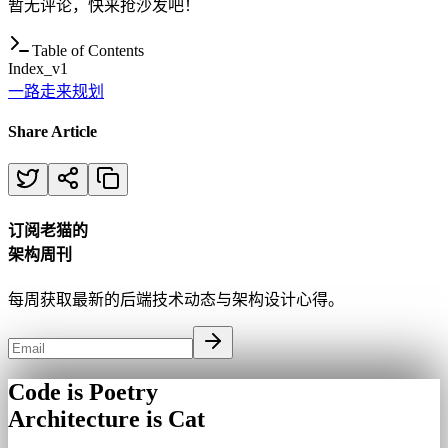
暂无评论，快来抢沙发吧！
Table of Contents
Index_v1
一路走来
规划
Share Article
订阅老猫的
架构周刊
每周获取最新的后端技术动态与架构设计心得。
Code is Poetry
Architecture is Cat