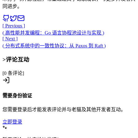
同进步。
[ Previous ]
(
高性能并发编程：Go 语言协程池设计与实现
)
[ Next ]
(
分布式系统中的一致性协议：从 Paxos 到 Raft
)
>
评论互动
[0 条评论]
需要身份验证
您需要登录后才能发表评论并与老猫及其他开发者互动。
立即登录
🐾