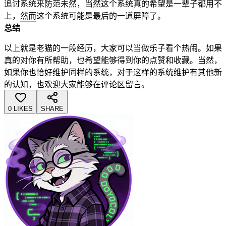
追讨系统来防范未然，当然这个系统真的希望是一辈子都用不
上，然而这个系统可能是最后的一道屏障了。
总结
以上就是老猫的一段经历，大家可以当做乐子看个热闹。如果
真的对你有所帮助，也希望能够得到你的点赞和收藏。当然，
如果你也恰好维护同样的系统，对于这样的系统维护有其他新
的认知，也欢迎大家能够在评论区留言。
0 LIKES
SHARE