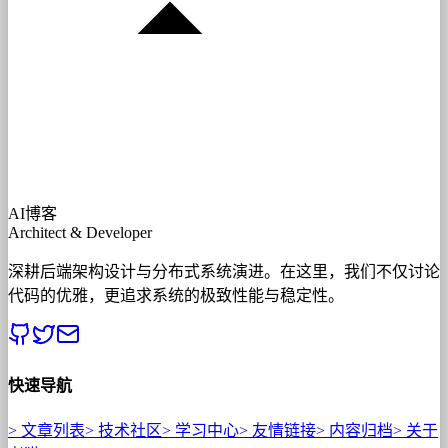
AI博客
Architect & Developer
深耕后端架构设计与分布式系统演进。在这里，我们不仅讨论
代码的优雅，更追求系统的极致性能与稳定性。
快速导航
>
文章列表
>
技术社区
>
学习中心
>
友情链接
>
内容归档
>
关于