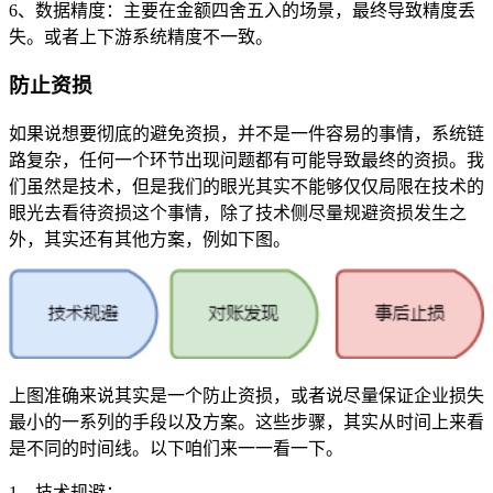
6、数据精度：主要在金额四舍五入的场景，最终导致精度丢
失。或者上下游系统精度不一致。
防止资损
如果说想要彻底的避免资损，并不是一件容易的事情，系统链
路复杂，任何一个环节出现问题都有可能导致最终的资损。我
们虽然是技术，但是我们的眼光其实不能够仅仅局限在技术的
眼光去看待资损这个事情，除了技术侧尽量规避资损发生之
外，其实还有其他方案，例如下图。
上图准确来说其实是一个防止资损，或者说尽量保证企业损失
最小的一系列的手段以及方案。这些步骤，其实从时间上来看
是不同的时间线。以下咱们来一一看一下。
1、技术规避：