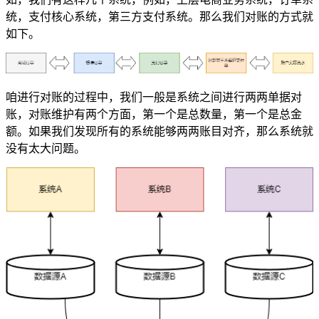
统，支付核心系统，第三方支付系统。那么我们对账的方式就
如下。
咱进行对账的过程中，我们一般是系统之间进行两两单据对
账，对账维护有两个方面，第一个是总数量，第一个是总金
额。如果我们发现所有的系统能够两两账目对齐，那么系统就
没有太大问题。