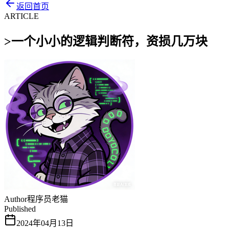
返回首页
ARTICLE
>
一个小小的逻辑判断符，资损几万块
Author
程序员老猫
Published
2024年04月13日