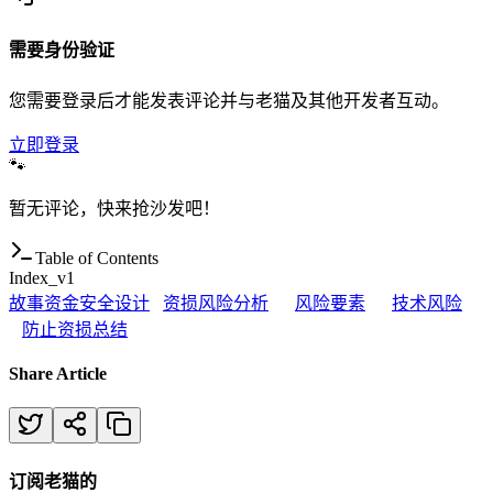
需要身份验证
您需要登录后才能发表评论并与老猫及其他开发者互动。
立即登录
🐾
暂无评论，快来抢沙发吧！
Table of Contents
Index_v1
故事
资金安全设计
资损风险分析
风险要素
技术风险
防止资损
总结
Share Article
订阅老猫的