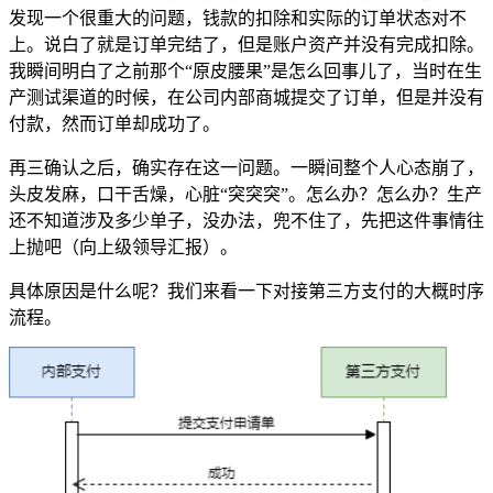
发现一个很重大的问题，钱款的扣除和实际的订单状态对不
上。说白了就是订单完结了，但是账户资产并没有完成扣除。
我瞬间明白了之前那个“原皮腰果”是怎么回事儿了，当时在生
产测试渠道的时候，在公司内部商城提交了订单，但是并没有
付款，然而订单却成功了。
再三确认之后，确实存在这一问题。一瞬间整个人心态崩了，
头皮发麻，口干舌燥，心脏“突突突”。怎么办？怎么办？生产
还不知道涉及多少单子，没办法，兜不住了，先把这件事情往
上抛吧（向上级领导汇报）。
具体原因是什么呢？我们来看一下对接第三方支付的大概时序
流程。