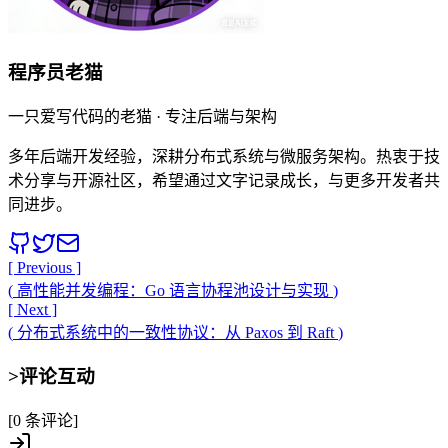
程序员老猫
一只爱写代码的老猫 · 专注后端与架构
多年后端开发经验，深耕分布式系统与微服务架构。热衷于技
术分享与开源社区，希望通过文字记录成长，与更多开发者共
同进步。
[ Previous ]
(
高性能并发编程：Go 语言协程池设计与实现
)
[ Next ]
(
分布式系统中的一致性协议：从 Paxos 到 Raft
)
>
评论互动
[0 条评论]