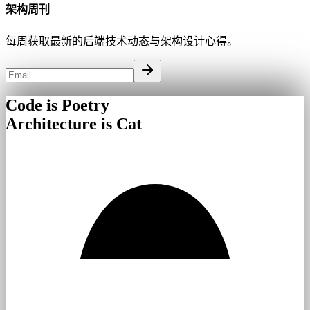
架构周刊
每周获取最新的后端技术动态与架构设计心得。
Code is Poetry
Architecture is Cat