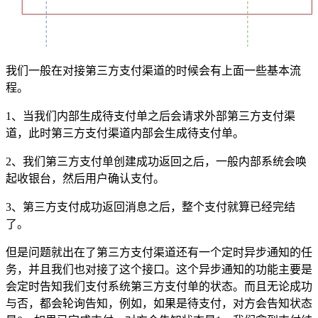
我们一般在对接第三方支付渠道的时候会有上面一些基本流
程。
1、当我们内部生成待支付单之后会请求外部第三方支付渠
道，此时第三方支付渠道内部会生成待支付单。
2、我们第三方支付单创建成功返回之后，一般内部系统会唤
起收银台，然后用户确认支付。
3、第三方支付成功返回消息之后，整个支付就算已经完结
了。
但是问题就出在了第三方支付渠道还有一个定时异步通知的任
务，并且我们也对接了这个接口。这个异步通知的功能主要是
会定时告知我们支付系统第三方支付单的状态。而且无论成功
与否，都会轮询告知，例如，如果是待支付，对方会告知状态