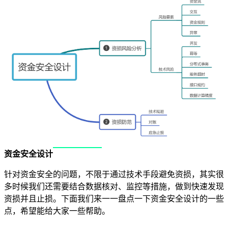
资金安全设计
针对资金安全的问题，不限于通过技术手段避免资损，其实很
多时候我们还需要结合数据核对、监控等措施，做到快速发现
资损并且止损。下面我们来一一盘点一下资金安全设计的一些
点，希望能给大家一些帮助。