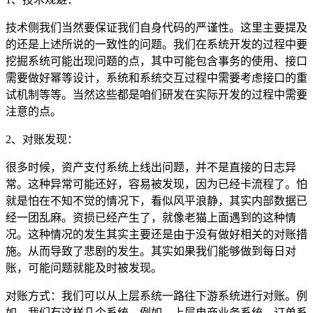
技术侧我们当然要保证我们自身代码的严谨性。这里主要提及
的还是上述所说的一致性的问题。我们在系统开发的过程中要
挖掘系统可能出现问题的点，其中可能包含事务的使用、接口
需要做好幂等设计，系统和系统交互过程中需要考虑接口的重
试机制等等。当然这些都是咱们研发在实际开发的过程中需要
注意的点。
2、对账发现：
很多时候，资产支付系统上线出问题，并不是直接的日志异
常。这种异常可能还好，容易被发现，因为已经卡流程了。怕
就是怕在不知不觉的情况下，看似风平浪静，其实内部数据已
经一团乱麻。资损已经产生了，就像老猫上面遇到的这种情
况。这种情况的发生其实主要还是由于没有做好相关的对账措
施。从而导致了悲剧的发生。其实如果我们能够做到每日对
账，可能问题就能及时被发现。
对账方式：我们可以从上层系统一路往下游系统进行对账。例
如，我们有这样几个系统，例如，上层电商业务系统，订单系