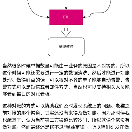
当然很多时候单据数量可能由于业务的原因是不对等的，所以
这个时候可能还需要进行一定的数据清洗，然后才能进行对账
处理。做得好点的话，可以将对不齐的单子能够自动告警，告
警方式可以是短信或者邮件方式，当然也可以支持相关人员能
够看到每日的对账看板。
这种对账的方式可以协助我们及时发现系统上的问题。老猫之
前对接的那个渠道，其实还没有来得及做对账。因为那时候我
也疏忽了，认为当前第三方渠道比较冷门，所以就偷个懒没有
做对账。然而最终还是逃不过“墨菲定律”。所以咱们研发在做