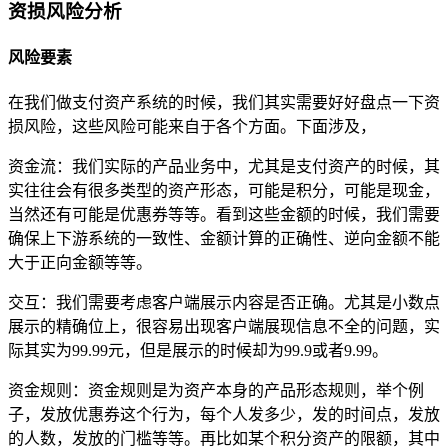
资损风险分析
风险要素
在我们做支付资产系统的时候，我们其实需要好好盘点一下资
损风险，这些风险可能来自于各个方面。下面涉及，
资金流：我们实际的产品业务中，尤其是支付资产的时候，其
实往往会有很多类型的资产形态，可能是积分，可能是现金，
当然还有可能是优惠券等等。看到这些金额的时候，我们需要
确保上下游系统的一致性、金额计算的正确性、逆向金额不能
大于正向金额等等。
交互：我们需要考虑客户端展示内容是否正确。尤其是小数点
展示的精确位上，很容易出现客户端展现信息不全的问题，实
际其实为99.99元，但是展示的时候却为99.9或者9.99。
资金规则：资金规则是为资产本身的产品形态规则，举个例
子，发放优惠券这个行为，每个人发多少，发的时间点，发放
的人数，发放的门槛等等。再比如某个积分资产的限额，其中