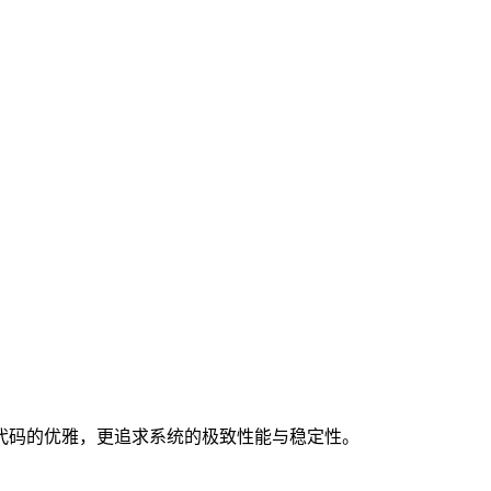
代码的优雅，更追求系统的极致性能与稳定性。