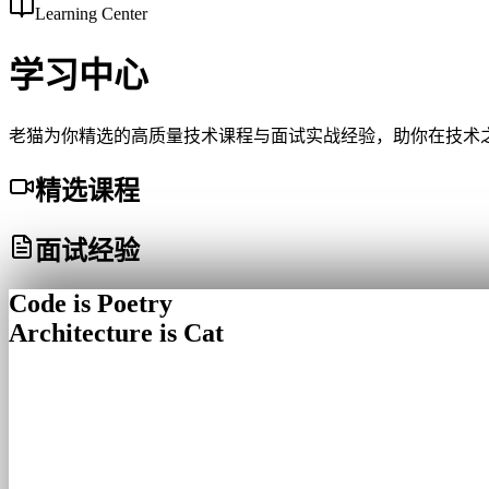
Learning Center
学习中心
老猫为你精选的高质量技术课程与面试实战经验，助你在技术
精选课程
面试经验
Code is Poetry
Architecture is Cat