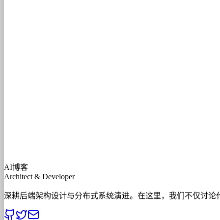
AI博客
Architect & Developer
深耕后端架构设计与分布式系统演进。在这里，我们不仅讨论